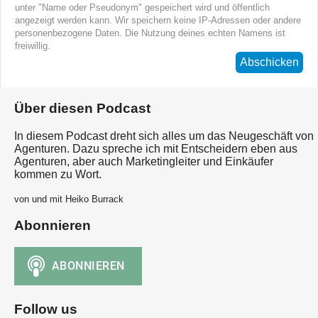
unter "Name oder Pseudonym" gespeichert wird und öffentlich
angezeigt werden kann. Wir speichern keine IP-Adressen oder andere
personenbezogene Daten. Die Nutzung deines echten Namens ist
freiwillig.
Abschicken
Über diesen Podcast
In diesem Podcast dreht sich alles um das Neugeschäft von
Agenturen. Dazu spreche ich mit Entscheidern eben aus
Agenturen, aber auch Marketingleiter und Einkäufer
kommen zu Wort.
von und mit Heiko Burrack
Abonnieren
Follow us