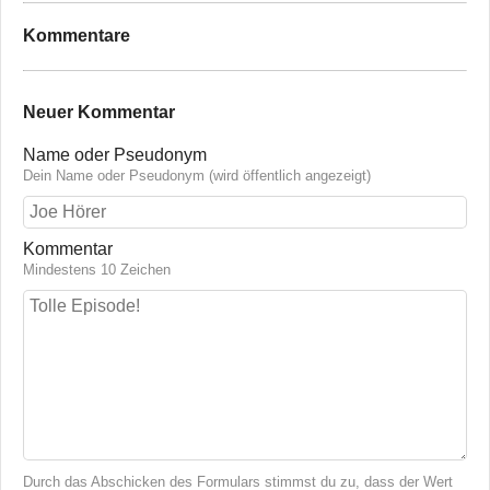
Kommentare
Neuer Kommentar
Name oder Pseudonym
Dein Name oder Pseudonym (wird öffentlich angezeigt)
Kommentar
Mindestens 10 Zeichen
Durch das Abschicken des Formulars stimmst du zu, dass der Wert