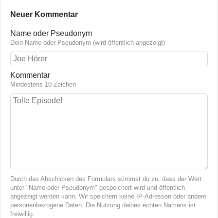
Neuer Kommentar
Name oder Pseudonym
Dein Name oder Pseudonym (wird öffentlich angezeigt)
Kommentar
Mindestens 10 Zeichen
Durch das Abschicken des Formulars stimmst du zu, dass der Wert
unter "Name oder Pseudonym" gespeichert wird und öffentlich
angezeigt werden kann. Wir speichern keine IP-Adressen oder andere
personenbezogene Daten. Die Nutzung deines echten Namens ist
freiwillig.