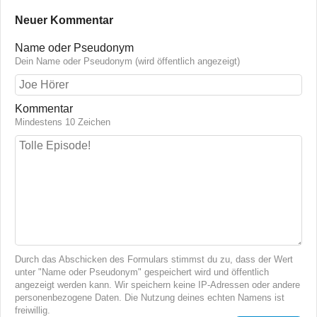
Neuer Kommentar
Name oder Pseudonym
Dein Name oder Pseudonym (wird öffentlich angezeigt)
Kommentar
Mindestens 10 Zeichen
Durch das Abschicken des Formulars stimmst du zu, dass der Wert
unter "Name oder Pseudonym" gespeichert wird und öffentlich
angezeigt werden kann. Wir speichern keine IP-Adressen oder andere
personenbezogene Daten. Die Nutzung deines echten Namens ist
freiwillig.