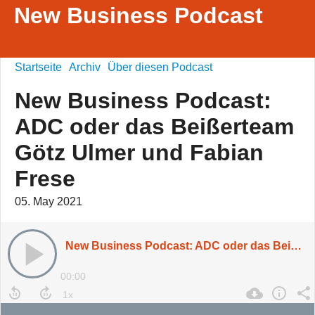
New Business Podcast
Startseite
Archiv
Über diesen Podcast
New Business Podcast:
ADC oder das Beißerteam
Götz Ulmer und Fabian
Frese
05. May 2021
New Business Podcast: ADC oder das Beißerteam Götz Ulmer und Fabian Frese
00:00