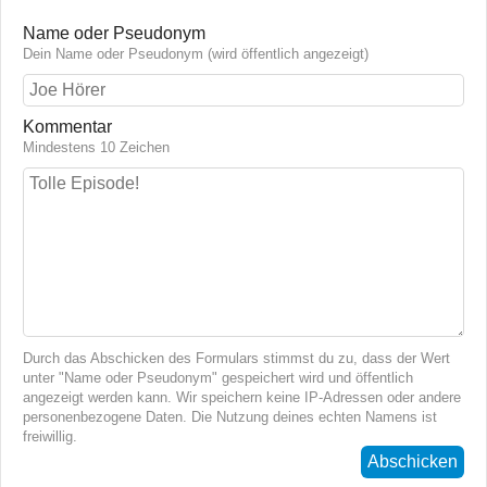
Name oder Pseudonym
Dein Name oder Pseudonym (wird öffentlich angezeigt)
Kommentar
Mindestens 10 Zeichen
Durch das Abschicken des Formulars stimmst du zu, dass der Wert
unter "Name oder Pseudonym" gespeichert wird und öffentlich
angezeigt werden kann. Wir speichern keine IP-Adressen oder andere
personenbezogene Daten. Die Nutzung deines echten Namens ist
freiwillig.
Abschicken