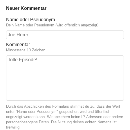
Neuer Kommentar
Name oder Pseudonym
Dein Name oder Pseudonym (wird öffentlich angezeigt)
Kommentar
Mindestens 10 Zeichen
Durch das Abschicken des Formulars stimmst du zu, dass der Wert
unter "Name oder Pseudonym" gespeichert wird und öffentlich
angezeigt werden kann. Wir speichern keine IP-Adressen oder andere
personenbezogene Daten. Die Nutzung deines echten Namens ist
freiwillig.