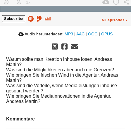
Subscribe
All episodes
›
Audio herunterladen:
MP3
|
AAC
|
OGG
|
OPUS
Warum sollte man Kreation inhouse lösen, Andreas
Martin?
Was sind die Möglichkeiten aber auch die Grenzen?
Wie bringen Sie frischen Wind in die Agentur, Andreas
Martin?
Was sind die Vorteile, wenn Medialeistungen inhouse
gesourct werden?
Wie bringen Sie Mediainnovationen in die Agentur,
Andreas Martin?
Kommentare