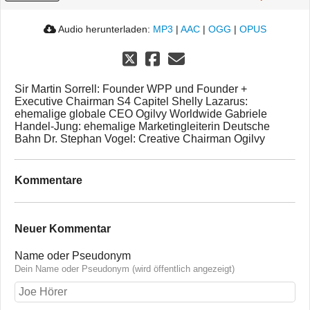
Audio herunterladen:
MP3
|
AAC
|
OGG
|
OPUS
Sir Martin Sorrell: Founder WPP und Founder +
Executive Chairman S4 Capitel Shelly Lazarus:
ehemalige globale CEO Ogilvy Worldwide Gabriele
Handel-Jung: ehemalige Marketingleiterin Deutsche
Bahn Dr. Stephan Vogel: Creative Chairman Ogilvy
Kommentare
Neuer Kommentar
Name oder Pseudonym
Dein Name oder Pseudonym (wird öffentlich angezeigt)