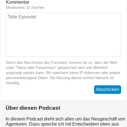
Kommentar
Mindestens 10 Zeichen
Durch das Abschicken des Formulars stimmst du zu, dass der Wert
unter "Name oder Pseudonym" gespeichert wird und öffentlich
angezeigt werden kann. Wir speichern keine IP-Adressen oder andere
personenbezogene Daten. Die Nutzung deines echten Namens ist
freiwillig.
Abschicken
Über diesen Podcast
In diesem Podcast dreht sich alles um das Neugeschäft von
Agenturen. Dazu spreche ich mit Entscheidern eben aus