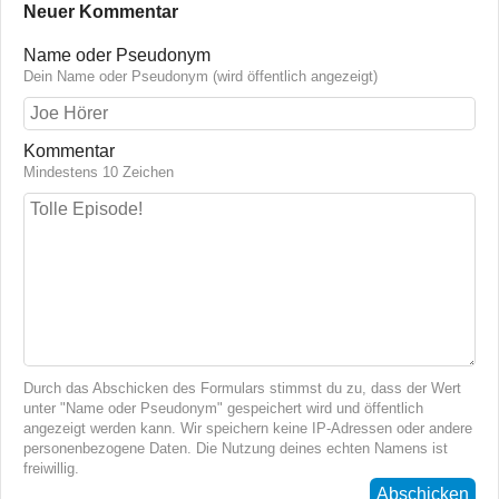
Neuer Kommentar
Name oder Pseudonym
Dein Name oder Pseudonym (wird öffentlich angezeigt)
Kommentar
Mindestens 10 Zeichen
Durch das Abschicken des Formulars stimmst du zu, dass der Wert
unter "Name oder Pseudonym" gespeichert wird und öffentlich
angezeigt werden kann. Wir speichern keine IP-Adressen oder andere
personenbezogene Daten. Die Nutzung deines echten Namens ist
freiwillig.
Abschicken