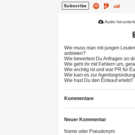
Subscribe
Audio herunter
Wie muss man mit jungen Leute
anbieten?
Wie bewertest Du Anfragen an di
Wie geht ihr mit Fehlern um, gera
Wie wichtig ist und war PR für E
Wie kam es zur Agenturgründun
Wie hast Du den Einkauf erlebt?
Kommentare
Neuer Kommentar
Name oder Pseudonym