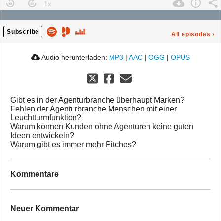
Subscribe
All episodes
›
Audio herunterladen:
MP3
|
AAC
|
OGG
|
OPUS
Gibt es in der Agenturbranche überhaupt Marken?
Fehlen der Agenturbranche Menschen mit einer
Leuchtturmfunktion?
Warum können Kunden ohne Agenturen keine guten
Ideen entwickeln?
Warum gibt es immer mehr Pitches?
Kommentare
Neuer Kommentar