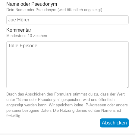
Name oder Pseudonym
Dein Name oder Pseudonym (wird öffentlich angezeigt)
Kommentar
Mindestens 10 Zeichen
Durch das Abschicken des Formulars stimmst du zu, dass der Wert
unter "Name oder Pseudonym" gespeichert wird und öffentlich
angezeigt werden kann. Wir speichern keine IP-Adressen oder andere
personenbezogene Daten. Die Nutzung deines echten Namens ist
freiwillig.
Abschicken