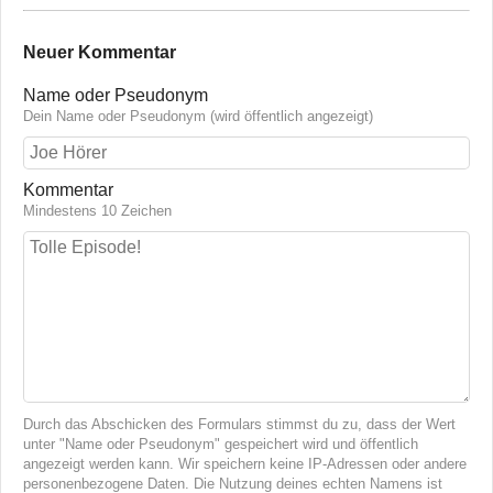
Neuer Kommentar
Name oder Pseudonym
Dein Name oder Pseudonym (wird öffentlich angezeigt)
Kommentar
Mindestens 10 Zeichen
Durch das Abschicken des Formulars stimmst du zu, dass der Wert
unter "Name oder Pseudonym" gespeichert wird und öffentlich
angezeigt werden kann. Wir speichern keine IP-Adressen oder andere
personenbezogene Daten. Die Nutzung deines echten Namens ist