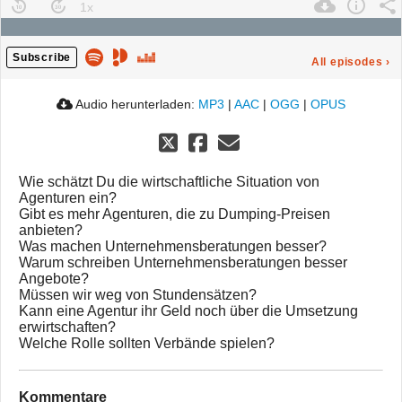
Subscribe
All episodes
›
Audio herunterladen:
MP3
|
AAC
|
OGG
|
OPUS
Wie schätzt Du die wirtschaftliche Situation von
Agenturen ein?
Gibt es mehr Agenturen, die zu Dumping-Preisen
anbieten?
Was machen Unternehmensberatungen besser?
Warum schreiben Unternehmensberatungen besser
Angebote?
Müssen wir weg von Stundensätzen?
Kann eine Agentur ihr Geld noch über die Umsetzung
erwirtschaften?
Welche Rolle sollten Verbände spielen?
Kommentare