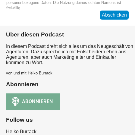
personenbezogene Daten. Die Nutzung deines echten Namens ist
freiwillig.
Abschicken
Über diesen Podcast
In diesem Podcast dreht sich alles um das Neugeschäft von
Agenturen. Dazu spreche ich mit Entscheidern eben aus
Agenturen, aber auch Marketingleiter und Einkäufer
kommen zu Wort.
von und mit Heiko Burrack
Abonnieren
Follow us
Heiko Burrack