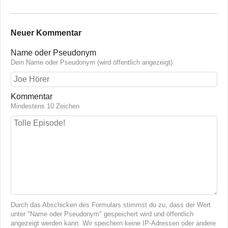
Neuer Kommentar
Name oder Pseudonym
Dein Name oder Pseudonym (wird öffentlich angezeigt)
Kommentar
Mindestens 10 Zeichen
Durch das Abschicken des Formulars stimmst du zu, dass der Wert
unter "Name oder Pseudonym" gespeichert wird und öffentlich
angezeigt werden kann. Wir speichern keine IP-Adressen oder andere