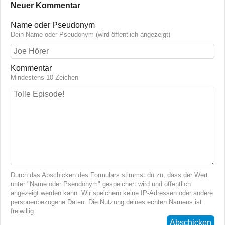
Neuer Kommentar
Name oder Pseudonym
Dein Name oder Pseudonym (wird öffentlich angezeigt)
Kommentar
Mindestens 10 Zeichen
Durch das Abschicken des Formulars stimmst du zu, dass der Wert
unter "Name oder Pseudonym" gespeichert wird und öffentlich
angezeigt werden kann. Wir speichern keine IP-Adressen oder andere
personenbezogene Daten. Die Nutzung deines echten Namens ist
freiwillig.
Abschicken