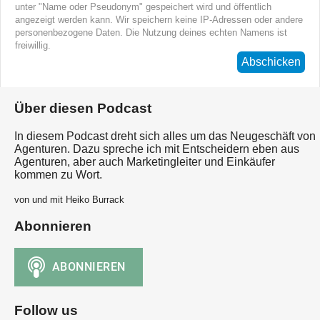
unter "Name oder Pseudonym" gespeichert wird und öffentlich
angezeigt werden kann. Wir speichern keine IP-Adressen oder andere
personenbezogene Daten. Die Nutzung deines echten Namens ist
freiwillig.
Abschicken
Über diesen Podcast
In diesem Podcast dreht sich alles um das Neugeschäft von
Agenturen. Dazu spreche ich mit Entscheidern eben aus
Agenturen, aber auch Marketingleiter und Einkäufer
kommen zu Wort.
von und mit Heiko Burrack
Abonnieren
Follow us