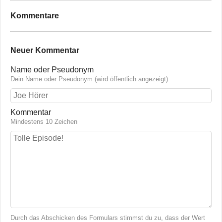
Kommentare
Neuer Kommentar
Name oder Pseudonym
Dein Name oder Pseudonym (wird öffentlich angezeigt)
Kommentar
Mindestens 10 Zeichen
Durch das Abschicken des Formulars stimmst du zu, dass der Wert