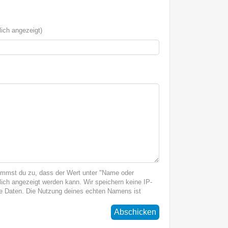
ich angezeigt)
immst du zu, dass der Wert unter "Name oder
ich angezeigt werden kann. Wir speichern keine IP-
 Daten. Die Nutzung deines echten Namens ist
Abschicken