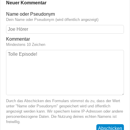
Neuer Kommentar
Name oder Pseudonym
Dein Name oder Pseudonym (wird öffentlich angezeigt)
Kommentar
Mindestens 10 Zeichen
Durch das Abschicken des Formulars stimmst du zu, dass der Wert
unter "Name oder Pseudonym" gespeichert wird und öffentlich
angezeigt werden kann. Wir speichern keine IP-Adressen oder andere
personenbezogene Daten. Die Nutzung deines echten Namens ist
freiwillig.
Abschicken