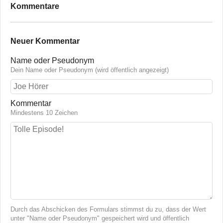
Kommentare
Neuer Kommentar
Name oder Pseudonym
Dein Name oder Pseudonym (wird öffentlich angezeigt)
Kommentar
Mindestens 10 Zeichen
Durch das Abschicken des Formulars stimmst du zu, dass der Wert
unter "Name oder Pseudonym" gespeichert wird und öffentlich