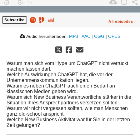
Subscribe
All episodes
›
Audio herunterladen:
MP3
|
AAC
|
OGG
|
OPUS
Warum man sich vom Hype um ChatGPT nicht verrückt
machen lassen darf.
Welche Auswirkungen ChatGPT hat, die vor der
Unternehmenskommunikation liegen.
Warum es neben ChatGPT auch einen Bedarf an
klassischen Medien geben wird.
Warum sich New Business Verantwortliche stärker in die
Situation ihres Ansprechpartners versetzen sollten.
Warum wir nicht vergessen sollten, wie man Menschen
ganz old-school anspricht.
Welche New Business Aktivität war für Sie in der letzten
Zeit gelungen?