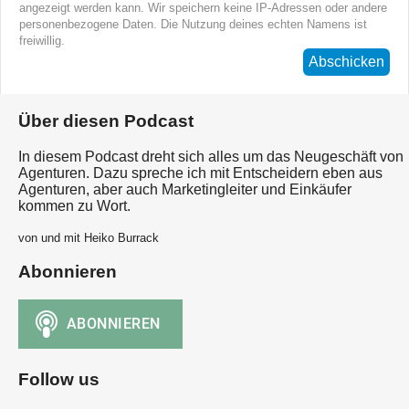
angezeigt werden kann. Wir speichern keine IP-Adressen oder andere
personenbezogene Daten. Die Nutzung deines echten Namens ist
freiwillig.
Abschicken
Über diesen Podcast
In diesem Podcast dreht sich alles um das Neugeschäft von
Agenturen. Dazu spreche ich mit Entscheidern eben aus
Agenturen, aber auch Marketingleiter und Einkäufer
kommen zu Wort.
von und mit Heiko Burrack
Abonnieren
Follow us