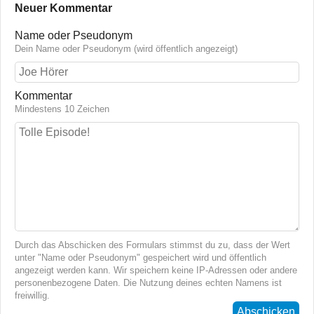
Neuer Kommentar
Name oder Pseudonym
Dein Name oder Pseudonym (wird öffentlich angezeigt)
Kommentar
Mindestens 10 Zeichen
Durch das Abschicken des Formulars stimmst du zu, dass der Wert
unter "Name oder Pseudonym" gespeichert wird und öffentlich
angezeigt werden kann. Wir speichern keine IP-Adressen oder andere
personenbezogene Daten. Die Nutzung deines echten Namens ist
freiwillig.
Abschicken