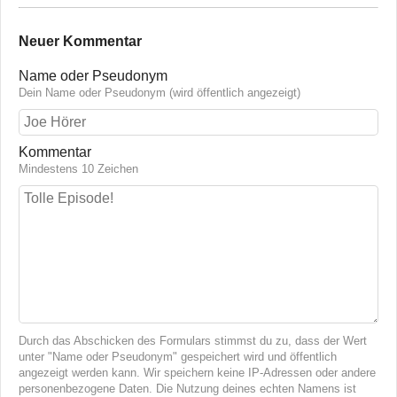
Neuer Kommentar
Name oder Pseudonym
Dein Name oder Pseudonym (wird öffentlich angezeigt)
Kommentar
Mindestens 10 Zeichen
Durch das Abschicken des Formulars stimmst du zu, dass der Wert
unter "Name oder Pseudonym" gespeichert wird und öffentlich
angezeigt werden kann. Wir speichern keine IP-Adressen oder andere
personenbezogene Daten. Die Nutzung deines echten Namens ist