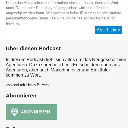
Durch das Abschicken des Formulars stimmst du zu, dass der Wert
unter "Name oder Pseudonym" gespeichert wird und öffentlich
angezeigt werden kann. Wir speichern keine IP-Adressen oder andere
personenbezogene Daten. Die Nutzung deines echten Namens ist
freiwillig.
Abschicken
Über diesen Podcast
In diesem Podcast dreht sich alles um das Neugeschäft von
Agenturen. Dazu spreche ich mit Entscheidern eben aus
Agenturen, aber auch Marketingleiter und Einkäufer
kommen zu Wort.
von und mit Heiko Burrack
Abonnieren