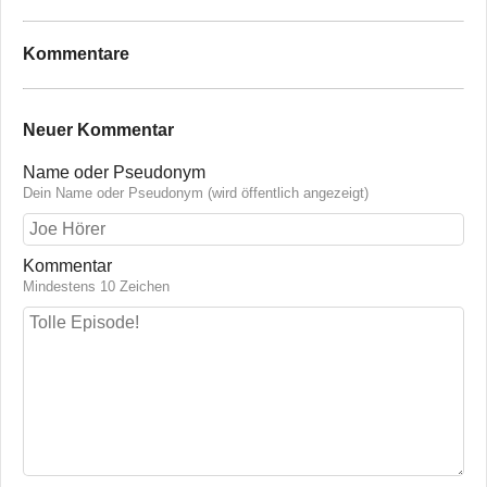
Kommentare
Neuer Kommentar
Name oder Pseudonym
Dein Name oder Pseudonym (wird öffentlich angezeigt)
Kommentar
Mindestens 10 Zeichen