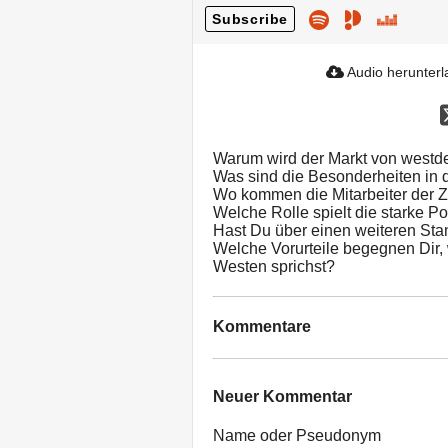
Subscribe
Audio herunter
Warum wird der Markt von westd
Was sind die Besonderheiten in
Wo kommen die Mitarbeiter der 
Welche Rolle spielt die starke P
Hast Du über einen weiteren Sta
Welche Vorurteile begegnen Dir
Westen sprichst?
Kommentare
Neuer Kommentar
Name oder Pseudonym