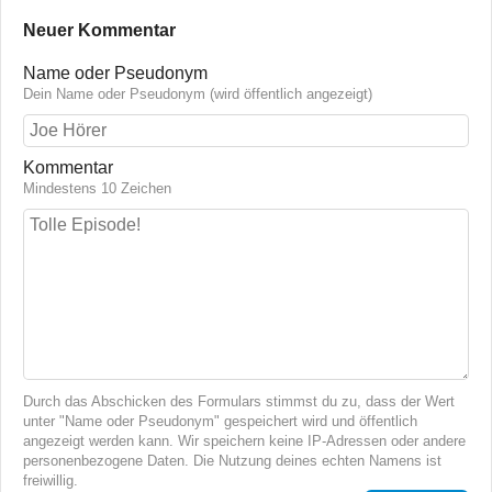
Neuer Kommentar
Name oder Pseudonym
Dein Name oder Pseudonym (wird öffentlich angezeigt)
Kommentar
Mindestens 10 Zeichen
Durch das Abschicken des Formulars stimmst du zu, dass der Wert
unter "Name oder Pseudonym" gespeichert wird und öffentlich
angezeigt werden kann. Wir speichern keine IP-Adressen oder andere
personenbezogene Daten. Die Nutzung deines echten Namens ist
freiwillig.