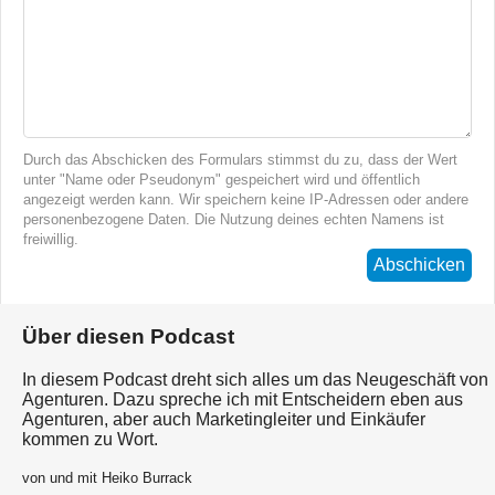
Durch das Abschicken des Formulars stimmst du zu, dass der Wert
unter "Name oder Pseudonym" gespeichert wird und öffentlich
angezeigt werden kann. Wir speichern keine IP-Adressen oder andere
personenbezogene Daten. Die Nutzung deines echten Namens ist
freiwillig.
Abschicken
Über diesen Podcast
In diesem Podcast dreht sich alles um das Neugeschäft von
Agenturen. Dazu spreche ich mit Entscheidern eben aus
Agenturen, aber auch Marketingleiter und Einkäufer
kommen zu Wort.
von und mit Heiko Burrack