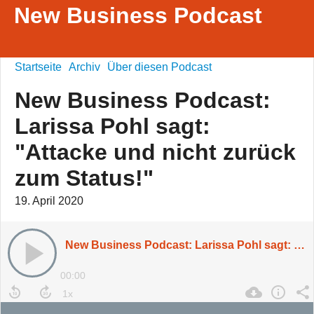
New Business Podcast
Startseite
Archiv
Über diesen Podcast
New Business Podcast:
Larissa Pohl sagt:
"Attacke und nicht zurück
zum Status!"
19. April 2020
New Business Podcast: Larissa Pohl sagt: "Attacke und nicht zurück zum Status!"
00:00