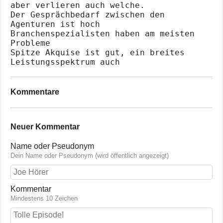
aber verlieren auch welche. 

Der Gesprächbedarf zwischen den 
Agenturen ist hoch

Branchenspezialisten haben am meisten 
Probleme

Spitze Akquise ist gut, ein breites 
Kommentare
Neuer Kommentar
Name oder Pseudonym
Dein Name oder Pseudonym (wird öffentlich angezeigt)
Kommentar
Mindestens 10 Zeichen