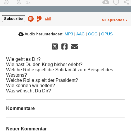
Subscribe
All episodes
›
Audio herunterladen:
MP3
|
AAC
|
OGG
|
OPUS
Wie geht es Dir?
Wie hast Du den Krieg bisher erlebt?
Welche Rolle spielt die Solidarität zum Beispiel des
Westens?
Welche Rolle spielt der Präsident?
Wie können wir helfen?
Was wünscht Du Dir?
Kommentare
Neuer Kommentar