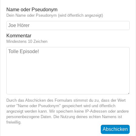
Name oder Pseudonym
Dein Name oder Pseudonym (wird öffentlich angezeigt)
Kommentar
Mindestens 10 Zeichen
Durch das Abschicken des Formulars stimmst du zu, dass der Wert
unter "Name oder Pseudonym" gespeichert wird und öffentlich
angezeigt werden kann. Wir speichern keine IP-Adressen oder andere
personenbezogene Daten. Die Nutzung deines echten Namens ist
freiwillig.
Abschicken