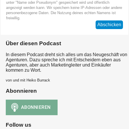
unter "Name oder Pseudonym" gespeichert wird und öffentlich
angezeigt werden kann. Wir speichern keine IP-Adressen oder andere
personenbezogene Daten. Die Nutzung deines echten Namens ist
freiwillig.
Abschicken
Über diesen Podcast
In diesem Podcast dreht sich alles um das Neugeschäft von
Agenturen. Dazu spreche ich mit Entscheidern eben aus
Agenturen, aber auch Marketingleiter und Einkäufer
kommen zu Wort.
von und mit Heiko Burrack
Abonnieren
Follow us