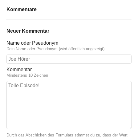
Kommentare
Neuer Kommentar
Name oder Pseudonym
Dein Name oder Pseudonym (wird öffentlich angezeigt)
Kommentar
Mindestens 10 Zeichen
Durch das Abschicken des Formulars stimmst du zu, dass der Wert